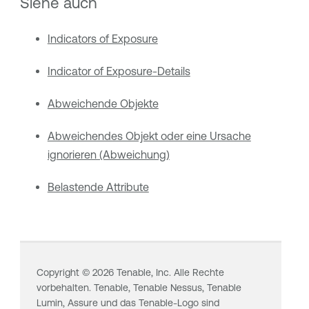
Siehe auch
Indicators of Exposure
Indicator of Exposure-Details
Abweichende Objekte
Abweichendes Objekt oder eine Ursache
ignorieren (Abweichung)
Belastende Attribute
Copyright ©
2026
Tenable, Inc. Alle Rechte
vorbehalten. Tenable,
Tenable Nessus
,
Tenable
Lumin
, Assure und das Tenable-Logo sind