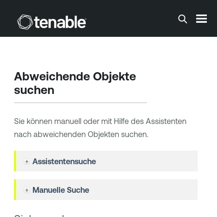
Zum Hauptinhalt springen
Abweichende Objekte
suchen
Sie können manuell oder mit Hilfe des Assistenten
nach abweichenden Objekten suchen.
Assistentensuche
Manuelle Suche