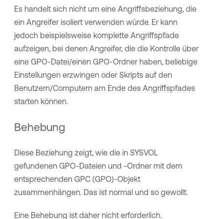
Es handelt sich nicht um eine Angriffsbeziehung, die
ein Angreifer isoliert verwenden würde. Er kann
jedoch beispielsweise komplette Angriffspfade
aufzeigen, bei denen Angreifer, die die Kontrolle über
eine GPO-Datei/einen GPO-Ordner haben, beliebige
Einstellungen erzwingen oder Skripts auf den
Benutzern/Computern am Ende des Angriffspfades
starten können.
Behebung
Diese Beziehung zeigt, wie die in SYSVOL
gefundenen GPO-Dateien und -Ordner mit dem
entsprechenden GPC (GPO)-Objekt
zusammenhängen. Das ist normal und so gewollt.
Eine Behebung ist daher nicht erforderlich.