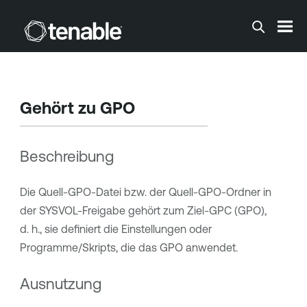
Zum Hauptinhalt springen
Gehört zu GPO
Beschreibung
Die Quell-GPO-Datei bzw. der Quell-GPO-Ordner in
der SYSVOL-Freigabe gehört zum Ziel-GPC (GPO),
d. h., sie definiert die Einstellungen oder
Programme/Skripts, die das GPO anwendet.
Ausnutzung