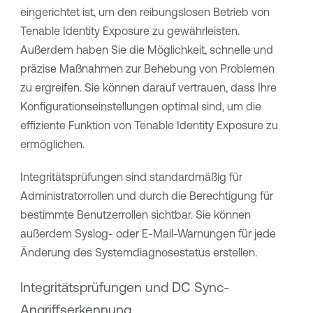
eingerichtet ist, um den reibungslosen Betrieb von
Tenable Identity Exposure
zu gewährleisten.
Außerdem haben Sie die Möglichkeit, schnelle und
präzise Maßnahmen zur Behebung von Problemen
zu ergreifen. Sie können darauf vertrauen, dass Ihre
Konfigurationseinstellungen optimal sind, um die
effiziente Funktion von
Tenable Identity Exposure
zu
ermöglichen.
Integritätsprüfungen sind standardmäßig für
Administratorrollen und durch die Berechtigung für
bestimmte Benutzerrollen sichtbar. Sie können
außerdem Syslog- oder E-Mail-Warnungen für jede
Änderung des Systemdiagnosestatus erstellen.
Integritätsprüfungen und DC Sync-
Angriffserkennung