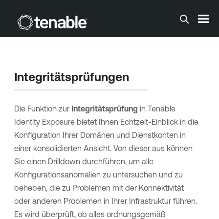
Zum Hauptinhalt springen
Integritätsprüfungen
Die Funktion zur
Integritätsprüfung
in
Tenable
Identity Exposure
bietet Ihnen Echtzeit-Einblick in die
Konfiguration Ihrer Domänen und Dienstkonten in
einer konsolidierten Ansicht. Von dieser aus können
Sie einen Drilldown durchführen, um alle
Konfigurationsanomalien zu untersuchen und zu
beheben, die zu Problemen mit der Konnektivität
oder anderen Problemen in Ihrer Infrastruktur führen.
Es wird überprüft, ob alles ordnungsgemäß