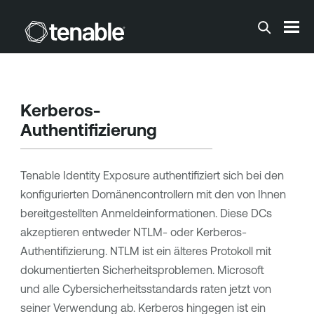
Zum Hauptinhalt springen
Kerberos-
Authentifizierung
Tenable Identity Exposure
authentifiziert sich bei den
konfigurierten Domänencontrollern mit den von Ihnen
bereitgestellten Anmeldeinformationen. Diese DCs
akzeptieren entweder NTLM- oder Kerberos-
Authentifizierung. NTLM ist ein älteres Protokoll mit
dokumentierten Sicherheitsproblemen. Microsoft
und alle Cybersicherheitsstandards raten jetzt von
seiner Verwendung ab. Kerberos hingegen ist ein