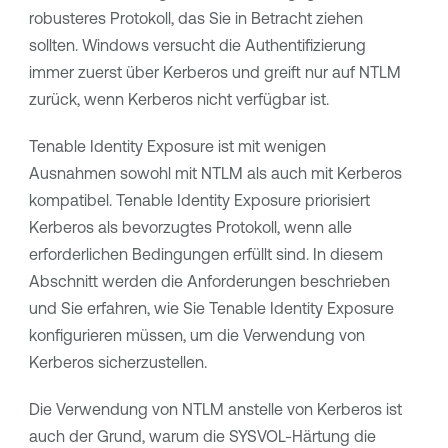
robusteres Protokoll, das Sie in Betracht ziehen
sollten. Windows versucht die Authentifizierung
immer zuerst über Kerberos und greift nur auf NTLM
zurück, wenn Kerberos nicht verfügbar ist.
Tenable Identity Exposure
ist mit wenigen
Ausnahmen sowohl mit NTLM als auch mit Kerberos
kompatibel.
Tenable Identity Exposure
priorisiert
Kerberos als bevorzugtes Protokoll, wenn alle
erforderlichen Bedingungen erfüllt sind. In diesem
Abschnitt werden die Anforderungen beschrieben
und Sie erfahren, wie Sie
Tenable Identity Exposure
konfigurieren müssen, um die Verwendung von
Kerberos sicherzustellen.
Die Verwendung von NTLM anstelle von Kerberos ist
auch der Grund, warum die SYSVOL-Härtung die