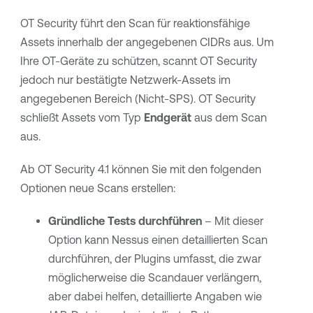
OT Security
führt den Scan für reaktionsfähige
Assets innerhalb der angegebenen CIDRs aus. Um
Ihre OT-Geräte zu schützen, scannt
OT Security
jedoch nur bestätigte Netzwerk-Assets im
angegebenen Bereich (Nicht-SPS).
OT Security
schließt Assets vom Typ
Endgerät
aus dem Scan
aus.
Ab
OT Security
4.1 können Sie mit den folgenden
Optionen neue Scans erstellen:
Gründliche Tests durchführen
– Mit dieser
Option kann Nessus einen detaillierten Scan
durchführen, der Plugins umfasst, die zwar
möglicherweise die Scandauer verlängern,
aber dabei helfen, detaillierte Angaben wie