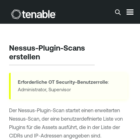
Zum Hauptinhalt springen
Nessus-Plugin-Scans
erstellen
Erforderliche
OT Security
-Benutzerrolle
:
Administrator, Supervisor
Der Nessus-Plugin-Scan startet einen erweiterten
Nessus-Scan, der eine benutzerdefinierte Liste von
Plugins für die Assets ausführt, die in der Liste der
CIDRs und IP-Adressen angegeben sind.