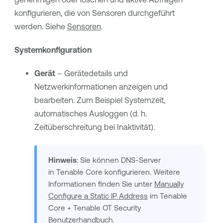
konfigurieren, die von Sensoren durchgeführt
werden. Siehe
Sensoren
.
Systemkonfiguration
Gerät
– Gerätedetails und
Netzwerkinformationen anzeigen und
bearbeiten. Zum Beispiel Systemzeit,
automatisches Ausloggen (d. h.
Zeitüberschreitung bei Inaktivität).
Hinweis
: Sie können DNS-Server
in
Tenable Core
konfigurieren. Weitere
Informationen finden Sie unter
Manually
Configure a Static IP Address
im
Tenable
Core
+
Tenable OT Security
Benutzerhandbuch.