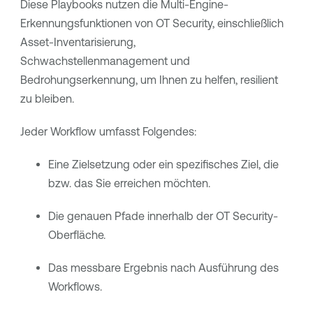
Diese Playbooks nutzen die Multi-Engine-
Erkennungsfunktionen von
OT Security
, einschließlich
Asset-Inventarisierung,
Schwachstellenmanagement und
Bedrohungserkennung, um Ihnen zu helfen, resilient
zu bleiben.
Jeder Workflow umfasst Folgendes:
Eine Zielsetzung oder ein spezifisches Ziel, die
bzw. das Sie erreichen möchten.
Die genauen Pfade innerhalb der
OT Security
-
Oberfläche.
Das messbare Ergebnis nach Ausführung des
Workflows.