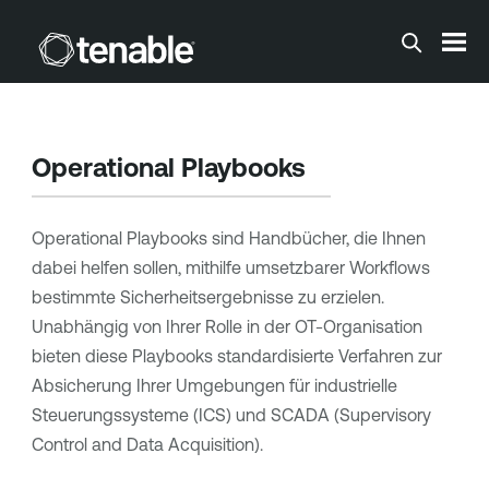
Zum Hauptinhalt springen
Operational Playbooks
Operational Playbooks sind Handbücher, die Ihnen
dabei helfen sollen, mithilfe umsetzbarer Workflows
bestimmte Sicherheitsergebnisse zu erzielen.
Unabhängig von Ihrer Rolle in der OT-Organisation
bieten diese Playbooks standardisierte Verfahren zur
Absicherung Ihrer Umgebungen für industrielle
Steuerungssysteme (ICS) und SCADA (Supervisory
Control and Data Acquisition).