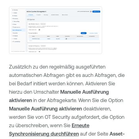
Zusätzlich zu den regelmäßig ausgeführten
automatischen Abfragen gibt es auch Abfragen, die
bei Bedarf initiiert werden können. Aktivieren Sie
hierzu den Umschalter
Manuelle Ausführung
aktivieren
in der Abfragekarte. Wenn Sie die Option
Manuelle Ausführung aktivieren
deaktivieren,
werden Sie von
OT Security
aufgefordert, die Option
zu überschreiben, wenn Sie
Erneute
Synchronisierung durchführen
auf der Seite
Asset-