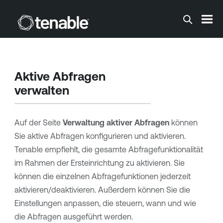
Zum Hauptinhalt springen
Aktive Abfragen
verwalten
Auf der Seite
Verwaltung aktiver Abfragen
können
Sie aktive Abfragen konfigurieren und aktivieren.
Tenable
empfiehlt, die gesamte Abfragefunktionalität
im Rahmen der Ersteinrichtung zu aktivieren. Sie
können die einzelnen Abfragefunktionen jederzeit
aktivieren/deaktivieren. Außerdem können Sie die
Einstellungen anpassen, die steuern, wann und wie
die Abfragen ausgeführt werden.