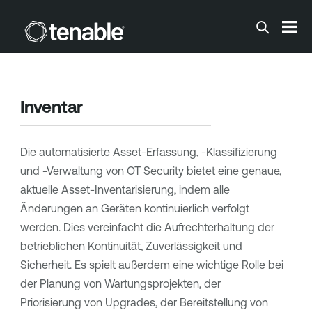
Zum Hauptinhalt springen
Inventar
Die automatisierte Asset-Erfassung, -Klassifizierung
und -Verwaltung von
OT Security
bietet eine genaue,
aktuelle Asset-Inventarisierung, indem alle
Änderungen an Geräten kontinuierlich verfolgt
werden. Dies vereinfacht die Aufrechterhaltung der
betrieblichen Kontinuität, Zuverlässigkeit und
Sicherheit. Es spielt außerdem eine wichtige Rolle bei
der Planung von Wartungsprojekten, der
Priorisierung von Upgrades, der Bereitstellung von