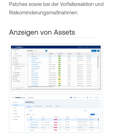
Patches sowie bei der Vorfallsreaktion und
Risikominderungsmaßnahmen.
Anzeigen von Assets