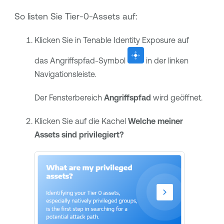
So listen Sie Tier-0-Assets auf:
Klicken Sie in
Tenable Identity Exposure
auf
das Angriffspfad-Symbol
in der linken
Navigationsleiste.
Der Fensterbereich
Angriffspfad
wird geöffnet.
Klicken Sie auf die Kachel
Welche meiner
Assets sind privilegiert?