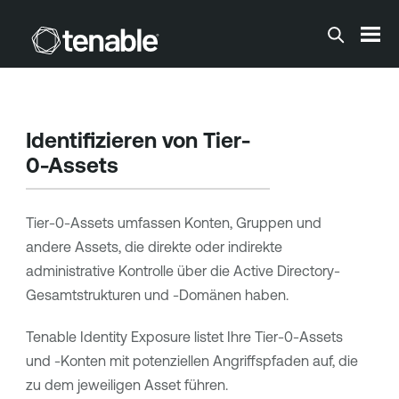
Zum Hauptinhalt springen
Identifizieren von Tier-
0-Assets
Tier-0-Assets umfassen Konten, Gruppen und
andere Assets, die direkte oder indirekte
administrative Kontrolle über die Active Directory-
Gesamtstrukturen und -Domänen haben.
Tenable Identity Exposure
listet Ihre Tier-0-Assets
und -Konten mit potenziellen Angriffspfaden auf, die
zu dem jeweiligen Asset führen.