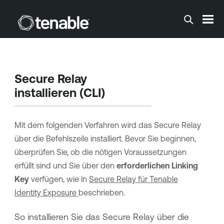
Zum Hauptinhalt springen
Secure Relay
installieren (CLI)
Mit dem folgenden Verfahren wird das Secure Relay
über die Befehlszeile installiert. Bevor Sie beginnen,
überprüfen Sie, ob die nötigen Voraussetzungen
erfüllt sind und Sie über den
erforderlichen Linking
Key
verfügen, wie in
Secure Relay für Tenable
Identity Exposure
beschrieben.
So installieren Sie das Secure Relay über die