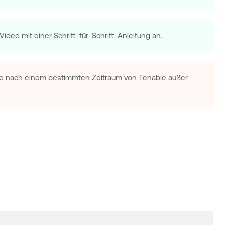
Video mit einer Schritt-für-Schritt-Anleitung
an.
 sie nach einem bestimmten Zeitraum von Tenable außer