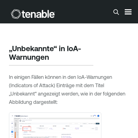
Zum Hauptinhalt springen
„Unbekannte“ in IoA-
Warnungen
In einigen Fällen können in den IoA-Warnungen
(Indicators of Attack) Einträge mit dem Titel
„Unbekannt“ angezeigt werden, wie in der folgenden
Abbildung dargestellt: