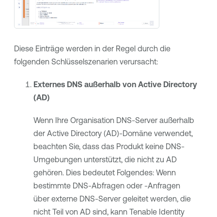
Diese Einträge werden in der Regel durch die
folgenden Schlüsselszenarien verursacht:
Externes DNS außerhalb von Active Directory
(AD)
Wenn Ihre Organisation DNS-Server außerhalb
der Active Directory (AD)-Domäne verwendet,
beachten Sie, dass das Produkt keine DNS-
Umgebungen unterstützt, die nicht zu AD
gehören. Dies bedeutet Folgendes: Wenn
bestimmte DNS-Abfragen oder -Anfragen
über externe DNS-Server geleitet werden, die
nicht Teil von AD sind, kann
Tenable Identity