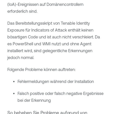
(IoA)-Ereignissen auf Domänencontrollern
erforderlich sind.
Das Bereitstellungsskript von
Tenable Identity
Exposure
für Indicators of Attack enthält keinen
bösartigen Code und ist auch nicht verschleiert. Da
es PowerShell und WMI nutzt und ohne Agent
installiert wird, sind gelegentliche Erkennungen
jedoch normal.
Folgende Probleme können auftreten:
Fehlermeldungen während der Installation
Falsch positive oder falsch negative Ergebnisse
bei der Erkennung
So beheben Sie Probleme aufgrund von