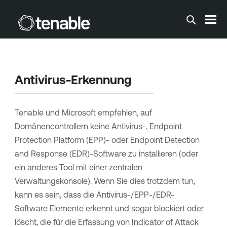
Zum Hauptinhalt springen
Antivirus-Erkennung
Tenable und Microsoft empfehlen, auf
Domänencontrollern keine Antivirus-, Endpoint
Protection Platform (EPP)- oder Endpoint Detection
and Response (EDR)-Software zu installieren (oder
ein anderes Tool mit einer zentralen
Verwaltungskonsole). Wenn Sie dies trotzdem tun,
kann es sein, dass die Antivirus-/EPP-/EDR-
Software Elemente erkennt und sogar blockiert oder
löscht, die für die Erfassung von Indicator of Attack