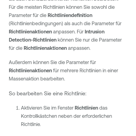
Für die meisten Richtlinien können Sie sowohl die
Parameter für die
Richtliniendefinition
(Richtlinienbedingungen) als auch die Parameter für
Richtlinienaktionen
anpassen. Für
Intrusion
Detection-Richtlinien
können Sie nur die Parameter
für die
Richtlinienaktionen
anpassen.
Außerdem können Sie die Parameter für
Richtlinienaktionen
für mehrere Richtlinien in einer
Massenaktion bearbeiten.
So bearbeiten Sie eine Richtlinie:
Aktivieren Sie im Fenster
Richtlinien
das
Kontrollkästchen neben der erforderlichen
Richtlinie.