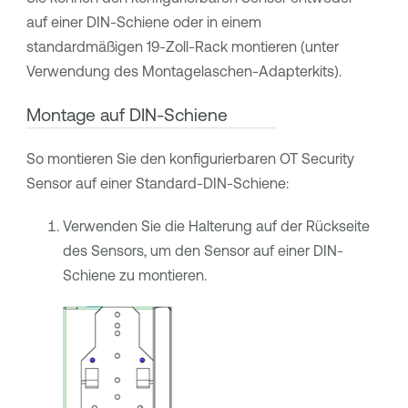
auf einer DIN-Schiene oder in einem
standardmäßigen 19-Zoll-Rack montieren (unter
Verwendung des Montagelaschen-Adapterkits).
Montage auf DIN-Schiene
So montieren Sie den konfigurierbaren
OT Security
Sensor auf einer Standard-DIN-Schiene:
Verwenden Sie die Halterung auf der Rückseite
des Sensors, um den Sensor auf einer DIN-
Schiene zu montieren.