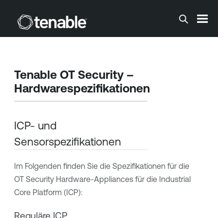
Zum Hauptinhalt springen
Tenable OT Security
–
Hardwarespezifikationen
ICP- und
Sensorspezifikationen
Im Folgenden finden Sie die Spezifikationen für die
OT Security
Hardware-Appliances für die Industrial
Core Platform (ICP):
Reguläre ICP