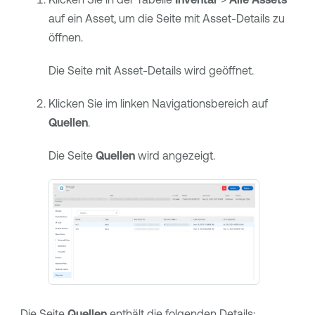
auf ein Asset, um die Seite mit Asset-Details zu
öffnen.
Die Seite mit Asset-Details wird geöffnet.
Klicken Sie im linken Navigationsbereich auf
Quellen
.
Die Seite
Quellen
wird angezeigt.
Die Seite
Quellen
enthält die folgenden Details: