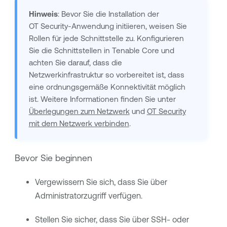
Hinweis
: Bevor Sie die Installation der
OT Security
-Anwendung initiieren, weisen Sie
Rollen für jede Schnittstelle zu. Konfigurieren
Sie die Schnittstellen in
Tenable Core
und
achten Sie darauf, dass die
Netzwerkinfrastruktur so vorbereitet ist, dass
eine ordnungsgemäße Konnektivität möglich
ist. Weitere Informationen finden Sie unter
Überlegungen zum Netzwerk
und
OT Security
mit dem Netzwerk verbinden
.
Bevor Sie beginnen
Vergewissern Sie sich, dass Sie über
Administratorzugriff verfügen.
Stellen Sie sicher, dass Sie über SSH- oder