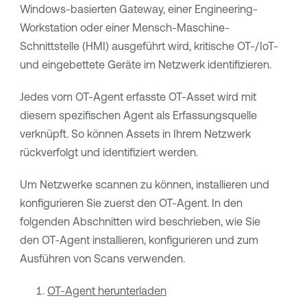
Windows-basierten Gateway, einer Engineering-
Workstation oder einer Mensch-Maschine-
Schnittstelle (HMI) ausgeführt wird, kritische OT-/IoT-
und eingebettete Geräte im Netzwerk identifizieren.
Jedes vom OT-Agent erfasste OT-Asset wird mit
diesem spezifischen Agent als Erfassungsquelle
verknüpft. So können Assets in Ihrem Netzwerk
rückverfolgt und identifiziert werden.
Um Netzwerke scannen zu können, installieren und
konfigurieren Sie zuerst den OT-Agent. In den
folgenden Abschnitten wird beschrieben, wie Sie
den OT-Agent installieren, konfigurieren und zum
Ausführen von Scans verwenden.
OT-Agent herunterladen