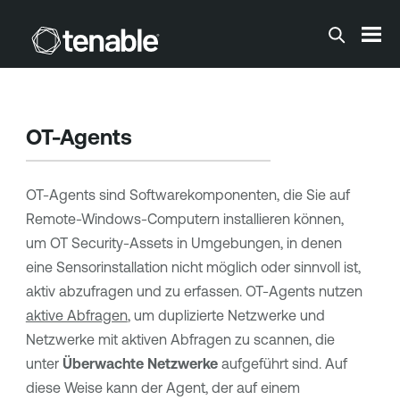
Zum Hauptinhalt springen
OT-Agents
OT-Agents sind Softwarekomponenten, die Sie auf
Remote-Windows-Computern installieren können,
um
OT Security
-Assets in Umgebungen, in denen
eine Sensorinstallation nicht möglich oder sinnvoll ist,
aktiv abzufragen und zu erfassen. OT-Agents nutzen
aktive Abfragen
, um duplizierte Netzwerke und
Netzwerke mit aktiven Abfragen zu scannen, die
unter
Überwachte Netzwerke
aufgeführt sind. Auf
diese Weise kann der Agent, der auf einem