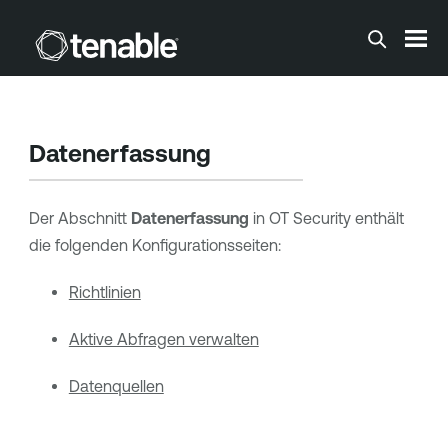
Zum Hauptinhalt springen
Datenerfassung
Der Abschnitt
Datenerfassung
in
OT Security
enthält
die folgenden Konfigurationsseiten:
Richtlinien
Aktive Abfragen verwalten
Datenquellen