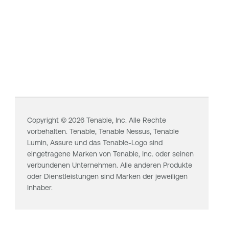
Copyright ©
2026
Tenable, Inc. Alle Rechte
vorbehalten. Tenable,
Tenable Nessus
,
Tenable
Lumin
, Assure und das Tenable-Logo sind
eingetragene Marken von Tenable, Inc. oder seinen
verbundenen Unternehmen. Alle anderen Produkte
oder Dienstleistungen sind Marken der jeweiligen
Inhaber.