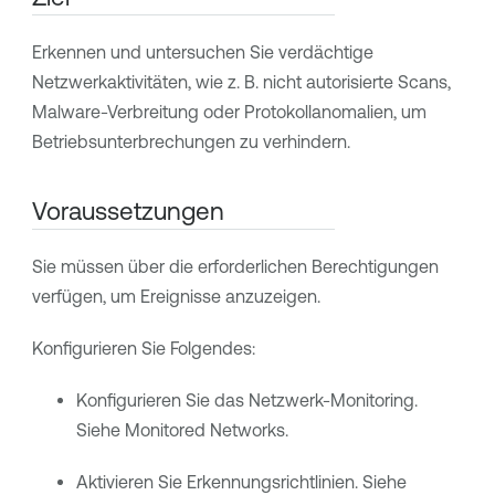
Erkennen und untersuchen Sie verdächtige
Netzwerkaktivitäten, wie z. B. nicht autorisierte Scans,
Malware-Verbreitung oder Protokollanomalien, um
Betriebsunterbrechungen zu verhindern.
Voraussetzungen
Sie müssen über die erforderlichen Berechtigungen
verfügen, um Ereignisse anzuzeigen.
Konfigurieren Sie Folgendes:
Konfigurieren Sie das Netzwerk-Monitoring.
Siehe Monitored Networks.
Aktivieren Sie Erkennungsrichtlinien. Siehe