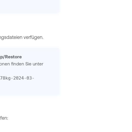
ngsdateien verfügen.
p/Restore
onen finden Sie unter
78kg-2024-03-
fen: