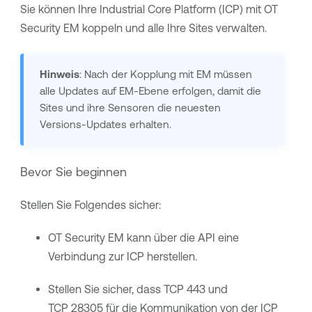
Sie können Ihre Industrial Core Platform (ICP) mit
OT
Security EM
koppeln und alle Ihre Sites verwalten.
Hinweis
: Nach der Kopplung mit EM müssen
alle Updates auf EM-Ebene erfolgen, damit die
Sites und ihre Sensoren die neuesten
Versions-Updates erhalten.
Bevor Sie beginnen
Stellen Sie Folgendes sicher:
OT Security EM
kann über die API eine
Verbindung zur ICP herstellen.
Stellen Sie sicher, dass TCP 443 und
TCP 28305 für die Kommunikation von der ICP