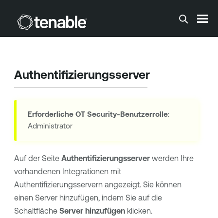
Zum Hauptinhalt springen
Authentifizierungsserver
Erforderliche
OT Security
-Benutzerrolle
:
Administrator
Auf der Seite
Authentifizierungsserver
werden Ihre
vorhandenen Integrationen mit
Authentifizierungsservern angezeigt. Sie können
einen Server hinzufügen, indem Sie auf die
Schaltfläche
Server hinzufügen
klicken.