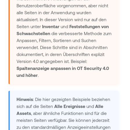
Benutzeroberfläche vorgenommen, aber nicht
alle Seiten in der Anwendung wurden
aktualisiert. In dieser Version wird nur auf den
Seiten unter
Inventar
und
Feststellungen von
Schwachstellen
die verbesserte Methode zum
Anpassen, Filtern, Sortieren und Suchen
verwendet. Diese Schritte sind in Abschnitten
dokumentiert, in deren Überschriften explizit
Version 4.0 angegeben ist. Beispiel:
Spaltenanzeige anpassen in
OT Security
4.0
und höher
.
Hinweis
: Die hier gezeigten Beispiele beziehen
sich auf die Seiten
Alle Ereignisse
und
Alle
Assets
, aber ähnliche Funktionen sind für die
meisten Seiten verfügbar. Sie können jederzeit
zu den standardmäßigen Anzeigeeinstellungen