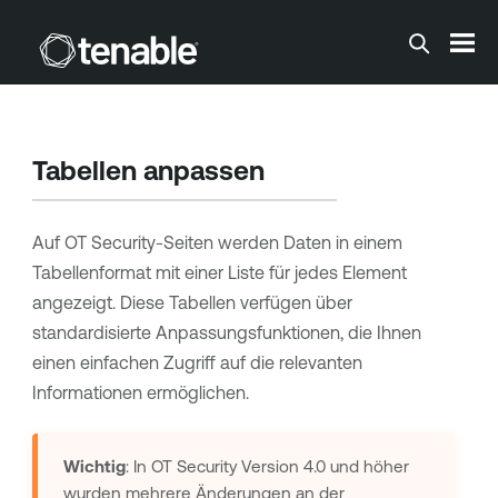
Zum Hauptinhalt springen
Tabellen anpassen
Auf
OT Security
-Seiten werden Daten in einem
Tabellenformat mit einer Liste für jedes Element
angezeigt. Diese Tabellen verfügen über
standardisierte Anpassungsfunktionen, die Ihnen
einen einfachen Zugriff auf die relevanten
Informationen ermöglichen.
Wichtig
: In
OT Security
Version 4.0 und höher
wurden mehrere Änderungen an der