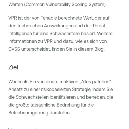
Werten (Common Vulnerability Scoring System).
VPR
ist der von
Tenable
berechnete Wert, der auf
den technischen Auswirkungen und der Threat-
Intelligence für eine Schwachstelle basiert. Weitere
Informationen zu
VPR
und dazu, wie es sich von
CVSS unterscheidet, finden Sie in diesem
Blog
.
Ziel
Wechseln Sie von einem reaktiven „Alles patchen“-
Ansatz zu einer risikobasierten Strategie, indem Sie
die Schwachstellen identifizieren und beheben, die
die größte tatsächliche Bedrohung für die
Betriebsumgebung darstellen.