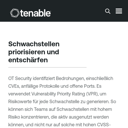
Zum Hauptinhalt springen
Schwachstellen
priorisieren und
entschärfen
OT Security
identifiziert Bedrohungen, einschließlich
CVEs, anfällige Protokolle und offene Ports. Es
verwendet
Vulnerability Priority Rating (VPR)
, um
Risikowerte für jede Schwachstelle zu generieren. So
können sich Teams auf Schwachstellen mit hohem
Risiko konzentrieren, die aktiv ausgenutzt werden
können, und nicht nur auf solche mit hohen CVSS-