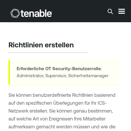
Zum Hauptinhalt springen
Richtlinien erstellen
Erforderliche
OT Security
-Benutzerrolle
:
Administrator, Supervisor, Sicherheitsmanager
Sie können benutzerdefinierte Richtlinien basierend
auf den spezifischen Überlegungen für Ihr ICS-
Netzwerk erstellen. Sie können genau bestimmen,
auf welche Art von Ereignissen Ihre Mitarbeiter
aufmerksam gemacht werden müssen und wie die