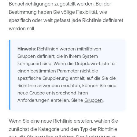
Benachrichtigungen zugestellt werden. Bei der
Bestimmung haben Sie völlige Flexibilität, wie
spezifisch oder weit gefasst jede Richtlinie definieret
werden soll.
Hinweis
: Richtlinien werden mithilfe von
Gruppen definiert, die in Ihrem System
konfiguriert sind. Wenn die Dropdown-Liste für
einen bestimmten Parameter nicht die
spezifische Gruppierung enthält, auf die Sie die
Richtlinie anwenden möchten, können Sie eine
neue Gruppe entsprechend Ihren
Anforderungen erstellen. Siehe
Gruppen
.
Wenn Sie eine neue Richtlinie erstellen, wählen Sie
zunächst die Kategorie und den Typ der Richtlinie