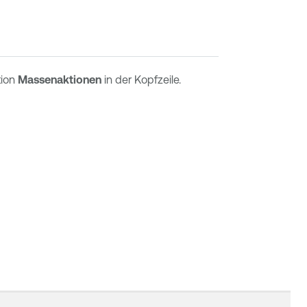
tion
Massenaktionen
in der Kopfzeile.