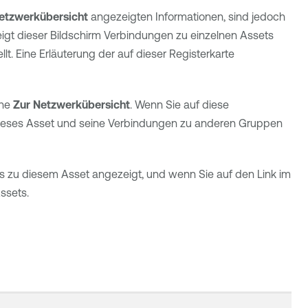
etzwerkübersicht
angezeigten Informationen, sind jedoch
igt dieser Bildschirm Verbindungen zu einzelnen Assets
. Eine Erläuterung der auf dieser Registerkarte
che
Zur Netzwerkübersicht
. Wenn Sie auf diese
 dieses Asset und seine Verbindungen zu anderen Gruppen
ls zu diesem Asset angezeigt, und wenn Sie auf den Link im
ssets.