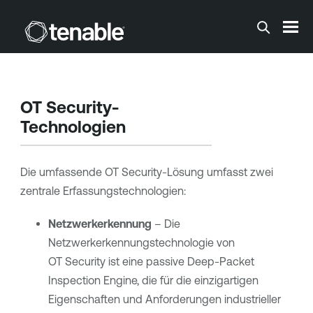
Zum Hauptinhalt springen
OT Security
-
Technologien
Die umfassende
OT Security
-Lösung umfasst zwei
zentrale Erfassungstechnologien:
Netzwerkerkennung
– Die
Netzwerkerkennungstechnologie von
OT Security
ist eine passive Deep-Packet
Inspection Engine, die für die einzigartigen
Eigenschaften und Anforderungen industrieller