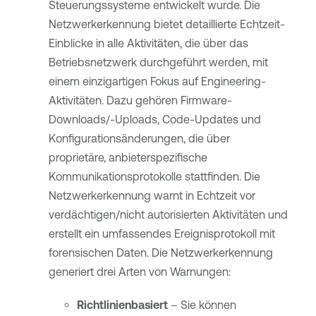
Steuerungssysteme entwickelt wurde. Die
Netzwerkerkennung bietet detaillierte Echtzeit-
Einblicke in alle Aktivitäten, die über das
Betriebsnetzwerk durchgeführt werden, mit
einem einzigartigen Fokus auf Engineering-
Aktivitäten. Dazu gehören Firmware-
Downloads/-Uploads, Code-Updates und
Konfigurationsänderungen, die über
proprietäre, anbieterspezifische
Kommunikationsprotokolle stattfinden. Die
Netzwerkerkennung warnt in Echtzeit vor
verdächtigen/nicht autorisierten Aktivitäten und
erstellt ein umfassendes Ereignisprotokoll mit
forensischen Daten. Die Netzwerkerkennung
generiert drei Arten von Warnungen:
Richtlinienbasiert
– Sie können