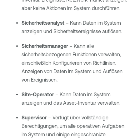
aber keine Aktionen im System durchführen.
Sicherheitsanalyst
– Kann Daten im System
anzeigen und Sicherheitsereignisse auflösen.
Sicherheitsmanager
– Kann alle
sicherheitsbezogenen Funktionen verwalten,
einschließlich Konfigurieren von Richtlinien,
Anzeigen von Daten im System und Auflösen
von Ereignissen.
Site-Operator
– Kann Daten im System
anzeigen und das Asset-Inventar verwalten.
Supervisor
– Verfügt über vollständige
Berechtigungen, um alle operativen Aufgaben
im System und einige eingeschränkte