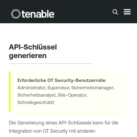
Zum Hauptinhalt springen
API-Schlüssel
generieren
Erforderliche
OT Security
-Benutzerrolle
:
Administrator, Supervisor, Sicherheitsmanager,
Sicherheitsanalyst, Site-Operator,
Schreibgeschützt
Die Generierung eines API-Schlüssels kann für die
Integration von
OT Security
mit anderen