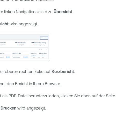
er linken Navigationsleiste zu
Übersicht
.
sicht
wird angezeigt.
 der oberen rechten Ecke auf
Kurzbericht
.
net den Bericht in Ihrem Browser.
 als PDF-Datei herunterzuladen, klicken Sie oben auf der Seite
d
Drucken
wird angezeigt.