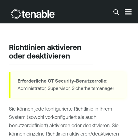
Zum Hauptinhalt springen
Richtlinien aktivieren
oder deaktivieren
Erforderliche
OT Security
-Benutzerrolle
:
Administrator, Supervisor, Sicherheitsmanager
Sie können jede konfigurierte Richtlinie in Ihrem
System (sowohl vorkonfiguriert als auch
benutzerdefiniert) aktivieren oder deaktivieren. Sie
können einzelne Richtlinien aktivieren/deaktivieren