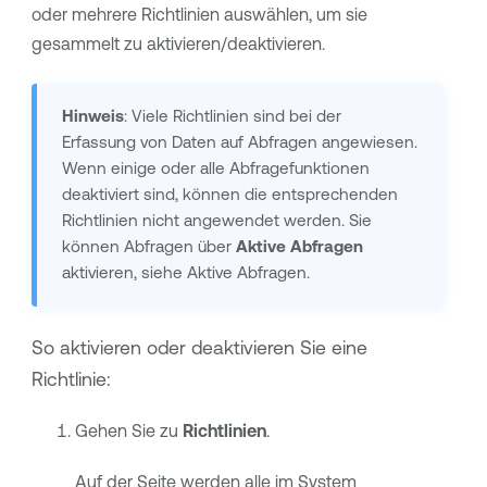
oder mehrere Richtlinien auswählen, um sie
gesammelt zu aktivieren/deaktivieren.
Hinweis
: Viele Richtlinien sind bei der
Erfassung von Daten auf Abfragen angewiesen.
Wenn einige oder alle Abfragefunktionen
deaktiviert sind, können die entsprechenden
Richtlinien nicht angewendet werden. Sie
können Abfragen über
Aktive Abfragen
aktivieren, siehe Aktive Abfragen.
So aktivieren oder deaktivieren Sie eine
Richtlinie:
Gehen Sie zu
Richtlinien
.
Auf der Seite werden alle im System