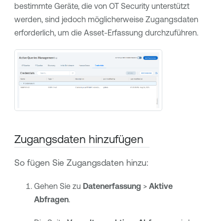
bestimmte Geräte, die von
OT Security
unterstützt
werden, sind jedoch möglicherweise Zugangsdaten
erforderlich, um die Asset-Erfassung durchzuführen.
Zugangsdaten hinzufügen
So fügen Sie Zugangsdaten hinzu:
Gehen Sie zu
Datenerfassung
>
Aktive
Abfragen
.