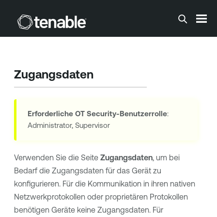
Zum Hauptinhalt springen
Zugangsdaten
Erforderliche
OT Security
-Benutzerrolle
:
Administrator, Supervisor
Verwenden Sie die Seite
Zugangsdaten
, um bei
Bedarf die Zugangsdaten für das Gerät zu
konfigurieren. Für die Kommunikation in ihren nativen
Netzwerkprotokollen oder proprietären Protokollen
benötigen Geräte keine Zugangsdaten. Für