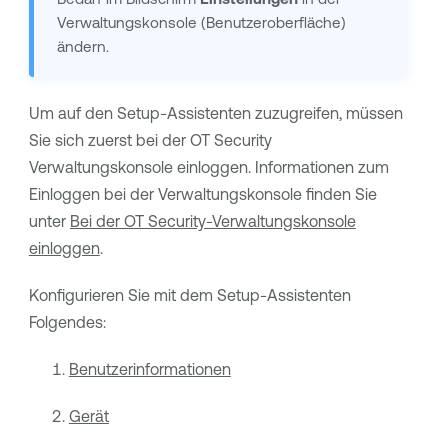
Verwaltungskonsole (Benutzeroberfläche)
ändern.
Um auf den Setup-Assistenten zuzugreifen, müssen
Sie sich zuerst bei der
OT Security
Verwaltungskonsole einloggen. Informationen zum
Einloggen bei der Verwaltungskonsole finden Sie
unter
Bei der OT Security-Verwaltungskonsole
einloggen
.
Konfigurieren Sie mit dem Setup-Assistenten
Folgendes:
Benutzerinformationen
Gerät