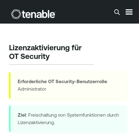
Zum Hauptinhalt springen
Lizenzaktivierung für
OT Security
Erforderliche
OT Security
-Benutzerrolle
:
Administrator
Ziel
: Freischaltung von Systemfunktionen durch
Lizenzaktivierung.