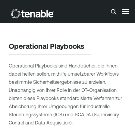
Zum Hauptinhalt springen
Operational Playbooks
Operational Playbooks sind Handbücher, die Ihnen
dabei helfen sollen, mithilfe umsetzbarer Workflows
bestimmte Sicherheitsergebnisse zu erzielen.
Unabhängig von Ihrer Rolle in der OT-Organisation
bieten diese Playbooks standardisierte Verfahren zur
Absicherung Ihrer Umgebungen für industrielle
Steuerungssysteme (ICS) und SCADA (Supervisory
Control and Data Acquisition).