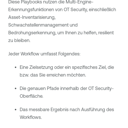
Diese Playbooks nutzen die Multi-Engine-
Erkennungsfunktionen von
OT Security
, einschließlich
Asset-Inventarisierung,
Schwachstellenmanagement und
Bedrohungserkennung, um Ihnen zu helfen, resilient
zu bleiben.
Jeder Workflow umfasst Folgendes:
Eine Zielsetzung oder ein spezifisches Ziel, die
bzw. das Sie erreichen möchten.
Die genauen Pfade innerhalb der
OT Security
-
Oberfläche.
Das messbare Ergebnis nach Ausführung des
Workflows.