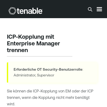
Zum Hauptinhalt springen
ICP-Kopplung mit
Enterprise Manager
trennen
Erforderliche
OT Security
-Benutzerrolle
:
Administrator, Supervisor
Sie können die ICP-Kopplung von EM oder der ICP
trennen, wenn die Kopplung nicht mehr benötigt
wird.