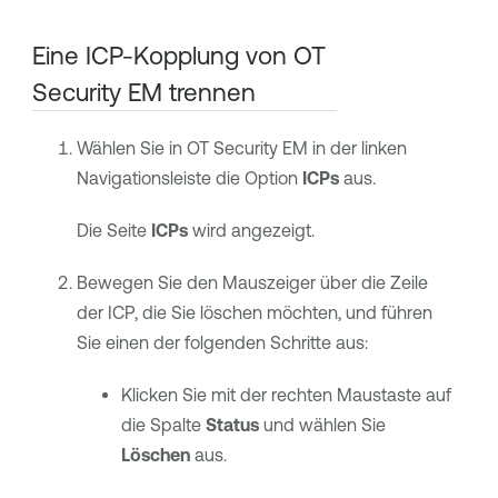
Eine ICP-Kopplung von
OT
Security EM
trennen
Wählen Sie in
OT Security EM
in der linken
Navigationsleiste die Option
ICPs
aus.
Die Seite
ICPs
wird angezeigt.
Bewegen Sie den Mauszeiger über die Zeile
der ICP, die Sie löschen möchten, und führen
Sie einen der folgenden Schritte aus:
Klicken Sie mit der rechten Maustaste auf
die Spalte
Status
und wählen Sie
Löschen
aus.