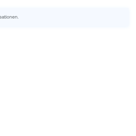
sationen.