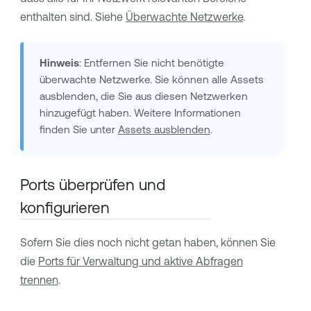
enthalten sind. Siehe
Überwachte Netzwerke
.
Hinweis
: Entfernen Sie nicht benötigte
überwachte Netzwerke. Sie können alle Assets
ausblenden, die Sie aus diesen Netzwerken
hinzugefügt haben. Weitere Informationen
finden Sie unter
Assets ausblenden
.
Ports überprüfen und
konfigurieren
Sofern Sie dies noch nicht getan haben, können Sie
die
Ports für Verwaltung und aktive Abfragen
trennen
.