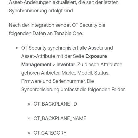
Asset-Änderungen aktualisiert, die seit der letzten
Synchronisierung erfolgt sind.
Nach der Integration sendet
OT Security
die
folgenden Daten an
Tenable One
:
OT Security
synchronisiert alle Assets und
Asset-Attribute mit der Seite
Exposure
Management
>
Inventar
. Zu diesen Attributen
gehören Anbieter, Marke, Modell, Status,
Firmware und Seriennummer. Die
Synchronisierung umfasst die folgenden Felder:
OT_BACKPLANE_ID
OT_BACKPLANE_NAME
OT_CATEGORY