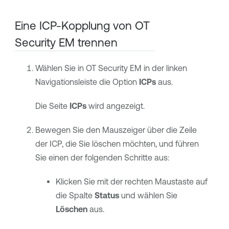
Eine ICP-Kopplung von
OT
Security EM
trennen
Wählen Sie in
OT Security EM
in der linken
Navigationsleiste die Option
ICPs
aus.
Die Seite
ICPs
wird angezeigt.
Bewegen Sie den Mauszeiger über die Zeile
der ICP, die Sie löschen möchten, und führen
Sie einen der folgenden Schritte aus:
Klicken Sie mit der rechten Maustaste auf
die Spalte
Status
und wählen Sie
Löschen
aus.