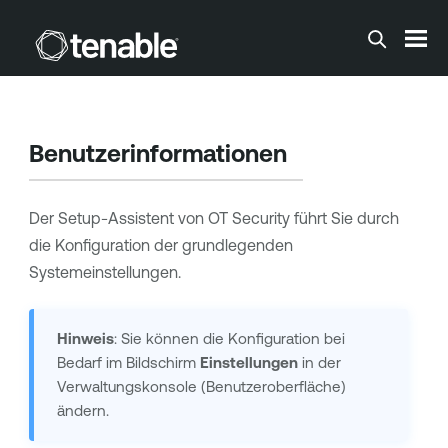
Zum Hauptinhalt springen
Benutzerinformationen
Der Setup-Assistent von
OT Security
führt Sie durch
die Konfiguration der grundlegenden
Systemeinstellungen.
Hinweis
: Sie können die Konfiguration bei
Bedarf im Bildschirm
Einstellungen
in der
Verwaltungskonsole (Benutzeroberfläche)
ändern.