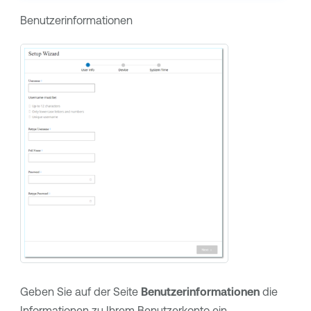
Benutzerinformationen
Geben Sie auf der Seite
Benutzerinformationen
die
Informationen zu Ihrem Benutzerkonto ein.