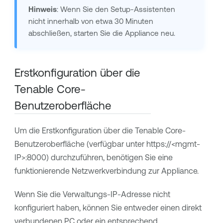
Hinweis
: Wenn Sie den Setup-Assistenten
nicht innerhalb von etwa 30 Minuten
abschließen, starten Sie die Appliance neu.
Erstkonfiguration über die
Tenable Core
-
Benutzeroberfläche
Um die Erstkonfiguration über die
Tenable Core
-
Benutzeroberfläche (verfügbar unter https://<mgmt-
IP>:8000) durchzuführen, benötigen Sie eine
funktionierende Netzwerkverbindung zur Appliance.
Wenn Sie die Verwaltungs-IP-Adresse nicht
konfiguriert haben, können Sie entweder einen direkt
verbundenen PC oder ein entsprechend