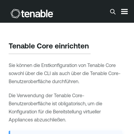
Zum Hauptinhalt springen
Tenable Core
einrichten
Sie können die Erstkonfiguration von
Tenable Core
sowohl über die CLI als auch über die
Tenable Core
-
Benutzeroberfläche durchführen.
Die Verwendung der
Tenable Core
-
Benutzeroberfläche ist obligatorisch, um die
Konfiguration für die Bereitstellung virtueller
Appliances abzuschließen.