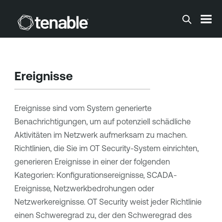
Zum Hauptinhalt springen
Ereignisse
Ereignisse sind vom System generierte
Benachrichtigungen, um auf potenziell schädliche
Aktivitäten im Netzwerk aufmerksam zu machen.
Richtlinien, die Sie im
OT Security
-System einrichten,
generieren Ereignisse in einer der folgenden
Kategorien: Konfigurationsereignisse, SCADA-
Ereignisse, Netzwerkbedrohungen oder
Netzwerkereignisse.
OT Security
weist jeder Richtlinie
einen Schweregrad zu, der den Schweregrad des