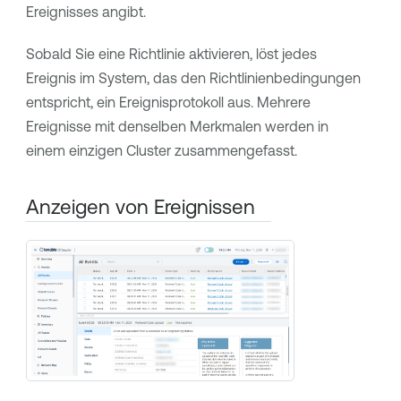
Ereignisses angibt.
Sobald Sie eine Richtlinie aktivieren, löst jedes
Ereignis im System, das den Richtlinienbedingungen
entspricht, ein Ereignisprotokoll aus. Mehrere
Ereignisse mit denselben Merkmalen werden in
einem einzigen Cluster zusammengefasst.
Anzeigen von Ereignissen