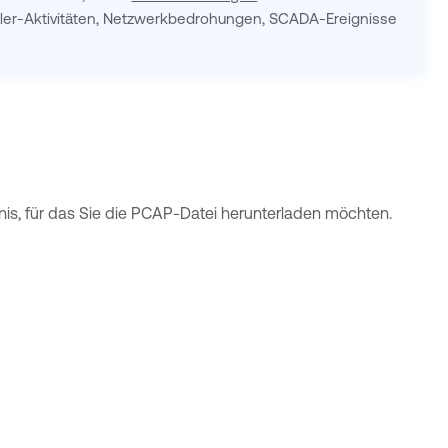
troller-Aktivitäten, Netzwerkbedrohungen, SCADA-Ereignisse
is, für das Sie die PCAP-Datei herunterladen möchten.