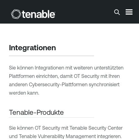
Zum Hauptinhalt springen
Integrationen
Sie können Integrationen mit weiteren unterstützten
Plattformen einrichten, damit
OT Security
mit Ihren
anderen Cybersecurity-Plattformen synchronisiert
werden kann.
Tenable-Produkte
Sie können
OT Security
mit
Tenable Security Center
und
Tenable Vulnerability Management
integrieren.