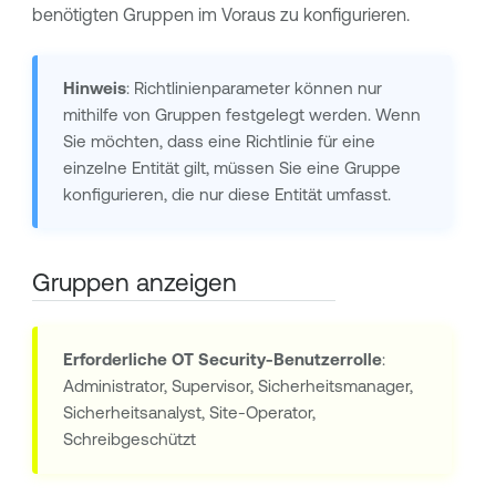
benötigten Gruppen im Voraus zu konfigurieren.
Hinweis
: Richtlinienparameter können nur
mithilfe von Gruppen festgelegt werden. Wenn
Sie möchten, dass eine Richtlinie für eine
einzelne Entität gilt, müssen Sie eine Gruppe
konfigurieren, die nur diese Entität umfasst.
Gruppen anzeigen
Erforderliche
OT Security
-Benutzerrolle
:
Administrator, Supervisor, Sicherheitsmanager,
Sicherheitsanalyst, Site-Operator,
Schreibgeschützt