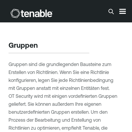
Zum Hauptinhalt springen
Gruppen
Gruppen sind die grundlegenden Bausteine zum
Erstellen von Richtlinien. Wenn Sie eine Richtlinie
konfigurieren, legen Sie jede Richtlinienbedingung
mit Gruppen anstatt mit einzelnen Entitäten fest.
OT Security
wird mit einigen vordefinierten Gruppen
geliefert. Sie können außerdem Ihre eigenen
benutzerdefinierten Gruppen erstellen. Um den
Prozess der Bearbeitung und Erstellung von
Richtlinien zu optimieren, empfiehlt
Tenable
, die